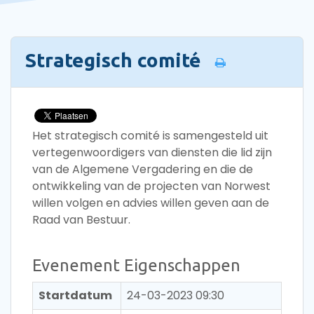
Strategisch comité
Het strategisch comité is samengesteld uit
vertegenwoordigers van diensten die lid zijn
van de Algemene Vergadering en die de
ontwikkeling van de projecten van Norwest
willen volgen en advies willen geven aan de
Raad van Bestuur.
Evenement Eigenschappen
Startdatum
24-03-2023 09:30