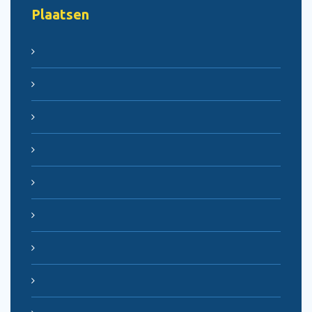
Plaatsen