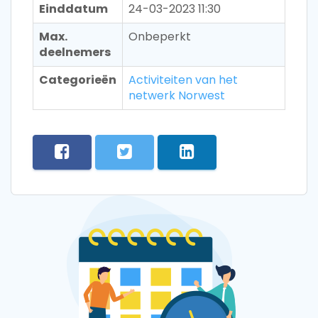
Einddatum
24-03-2023 11:30
Max.
Onbeperkt
deelnemers
Categorieën
Activiteiten van het
netwerk Norwest