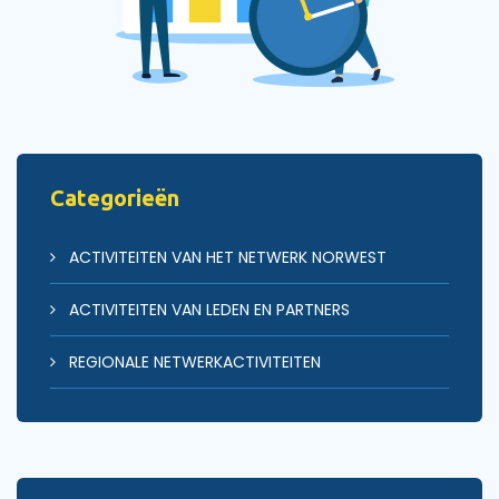
Categorieën
ACTIVITEITEN VAN HET NETWERK NORWEST
ACTIVITEITEN VAN LEDEN EN PARTNERS
REGIONALE NETWERKACTIVITEITEN