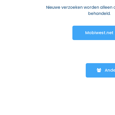
Nieuwe verzoeken worden alleen 
behandeld.
Mobiwest.net
Ander