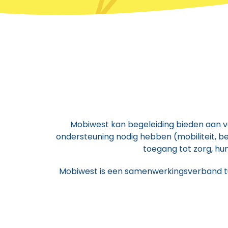
Mobiwest kan begeleiding bieden aan vo
ondersteuning nodig hebben (mobiliteit, 
toegang tot zorg, h
Mobiwest is een samenwerkingsverband tus