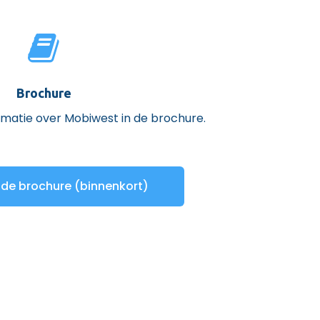
Brochure
ormatie over Mobiwest in de brochure.
de brochure (binnenkort)