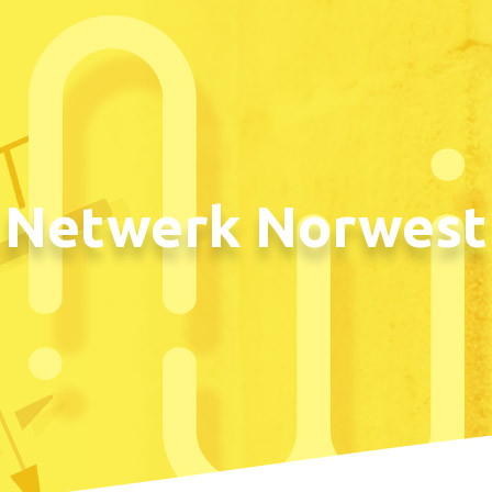
Netwerk Norwest