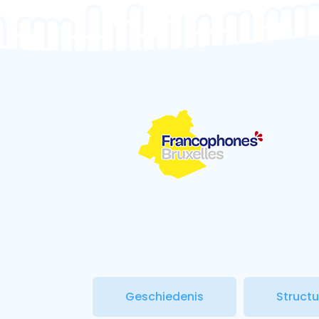
Geschiedenis
Struct