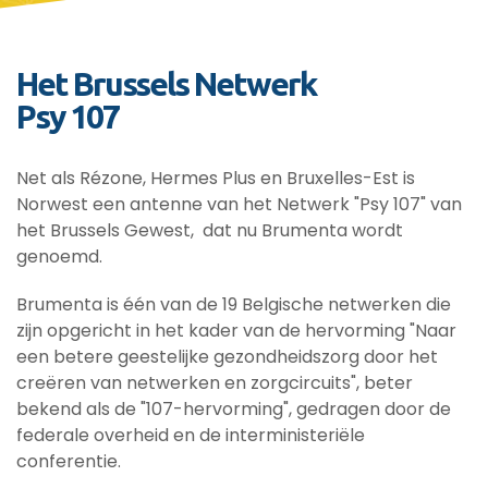
Het Brussels Netwerk
Psy 107
Net als Rézone, Hermes Plus en Bruxelles-Est is
Norwest een antenne van het Netwerk "Psy 107" van
het Brussels Gewest, dat nu Brumenta wordt
genoemd.
Brumenta is één van de 19 Belgische netwerken die
zijn opgericht in het kader van de hervorming "Naar
een betere geestelijke gezondheidszorg door het
creëren van netwerken en zorgcircuits", beter
bekend als de "107-hervorming", gedragen door de
federale overheid en de interministeriële
conferentie.