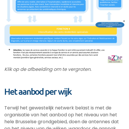
Klik op de afbeelding om te vergroten.
Het aanbod per wijk
Terwijl het gewestelijk netwerk belast is met de
organisatie van het aanbod op het niveau van het
hele Brusselse grondgebied, doen de antennes dat
op het niveau van de wijken, waardoor de aanpak