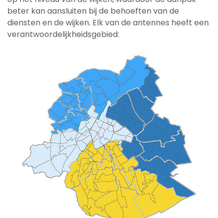
beter kan aansluiten bij de behoeften van de
diensten en de wijken. Elk van de antennes heeft een
verantwoordelijkheidsgebied: