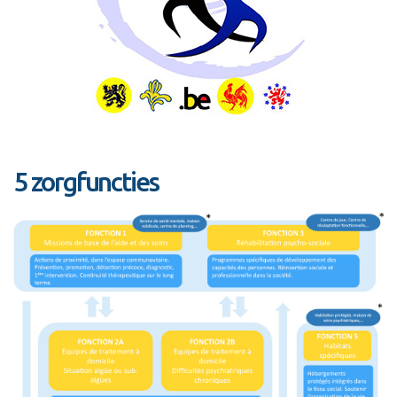
5 zorgfuncties