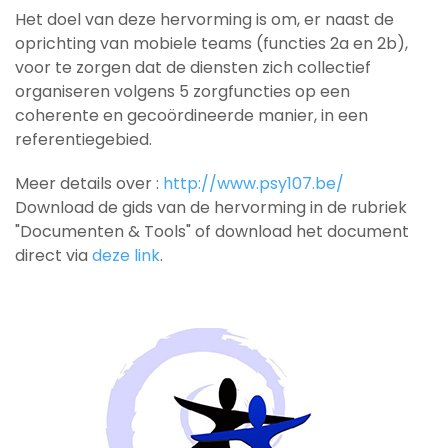
Het doel van deze hervorming is om, er naast de
oprichting van mobiele teams (functies 2a en 2b),
voor te zorgen dat de diensten zich collectief
organiseren volgens 5 zorgfuncties op een
coherente en gecoördineerde manier, in een
referentiegebied.
Meer details over :
http://www.psy107.be/
Download de gids van de hervorming in de rubriek
"Documenten & Tools" of download het document
direct via
deze link
.