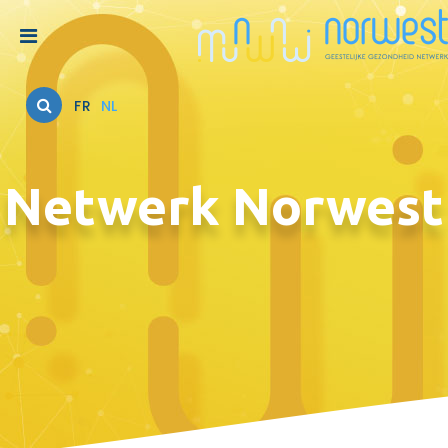
FR
NL
Netwerk Norwest