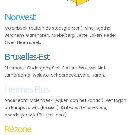
Norwest
Molenbeek (buiten de stadsgrenzen), Sint-Agatha-
Berchem, Ganshoren, Koekelberg, Jette, Laken, Neder-
Over-Heembeek.
Bruxelles-Est
Etterbeek, Oudergem, Sint-Pieters-Woluwe, Sint-
Lambrechts-Woluwe, Schaarbeek, Evere, Haren.
Hermes Plus
Anderlecht, Molenbeek (wijken aan het kanaal), Pentagon
en Europese wijk (Brussel), Sint-Joost-Ten-Node,
noordelijke wijk (Brussel-deel).
Rézone