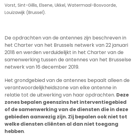
Vorst, Sint-Gillis, Elsene, Ukkel, Watermaal-Bosvoorde,
Louizawijk (Brussel).
De opdrachten van de antennes zijn beschreven in
het Charter van het Brussels netwerk van 22 januari
2018 en werden verduidelijkt in het Charter van de
samenwerking tussen de antennes van het Brusselse
netwerk van 16 december 2019.
Het grondgebied van de antennes bepaalt alleen de
verantwoordelijkheidszone van elke antenne in
relatie tot de uitwerking van haar opdrachten.
Deze
zones bepalen geenszins het interventiegebied
of de samenwerking van de diensten die in deze
gebieden aanwezig zijn. Zij bepalen ook niet tot
welke diensten cliënten al dan niet toegang
hebben
.