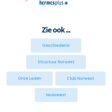
Zie ook ...
Geschiedenis
Structuur Norwest
Onze Leden
Club Norwest
Mobiwest