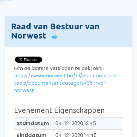
Raad van Bestuur van
Norwest
Om de laatste verslagen te bekijken:
https://www.norwest.be/nl/documenten-
tools/documenten/category/35-rvb-
norwest
Evenement Eigenschappen
Startdatum
04-12-2020 12:45
Einddatum
04-12-2020 14:45