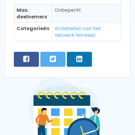
Max.
Onbeperkt
deelnemers
Categorieën
Activiteiten van het
netwerk Norwest