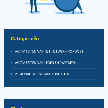
Categorieën
ACTIVITEITEN VAN HET NETWERK NORWEST
ACTIVITEITEN VAN LEDEN EN PARTNERS
REGIONALE NETWERKACTIVITEITEN