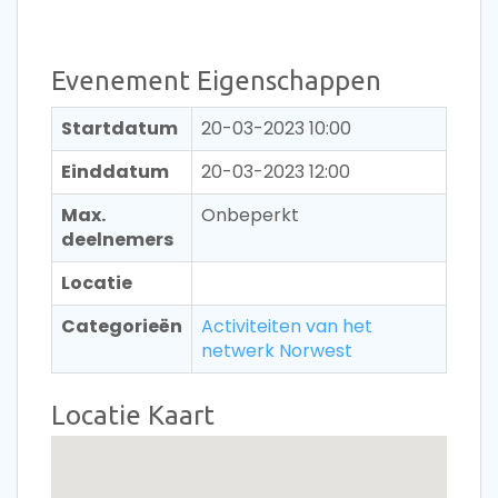
Evenement Eigenschappen
Startdatum
20-03-2023 10:00
Einddatum
20-03-2023 12:00
Max.
Onbeperkt
deelnemers
Locatie
Categorieën
Activiteiten van het
netwerk Norwest
Locatie Kaart