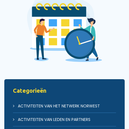
Categorieën
ACTIVITEITEN VAN HET NETWERK NORWEST
ACTIVITEITEN VAN LEDEN EN PARTNERS