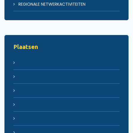
REGIONALE NETWERKACTIVITEITEN
Plaatsen