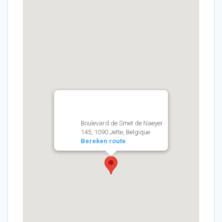
Boulevard de Smet de Naeyer
145, 1090 Jette, Belgique
Bereken route