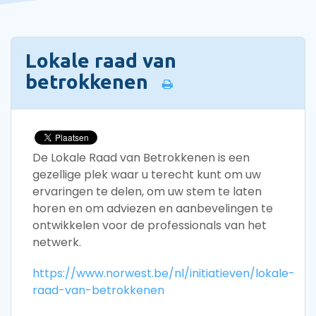
Lokale raad van
betrokkenen
De Lokale Raad van Betrokkenen is een
gezellige plek waar u terecht kunt om uw
ervaringen te delen, om uw stem te laten
horen en om adviezen en aanbevelingen te
ontwikkelen voor de professionals van het
netwerk.
https://www.norwest.be/nl/initiatieven/lokale-
raad-van-betrokkenen