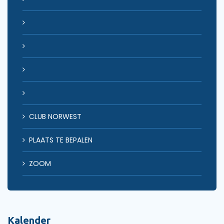
CLUB NORWEST
PLAATS TE BEPALEN
ZOOM
Kalender