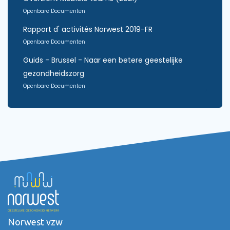
Openbare Documenten
Rapport d' activités Norwest 2019-FR
Openbare Documenten
Guids - Brussel - Naar een betere geestelijke
gezondheidszorg
Openbare Documenten
Norwest vzw