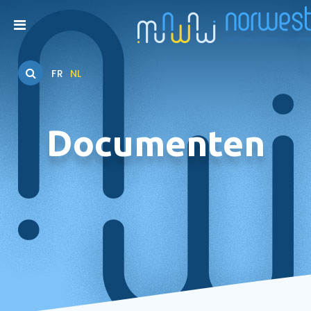
FR
NL
Documenten