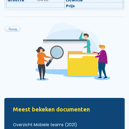
Grootte
Licentie
Prijs
Terug
Meest bekeken documenten
Overzicht Mobiele teams (2021)