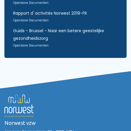
Openbare Documenten
Rapport d' activités Norwest 2019-FR
Openbare Documenten
Guids - Brussel - Naar een betere geestelijke
gezondheidszorg
Openbare Documenten
Norwest vzw