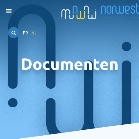
FR
NL
Documenten