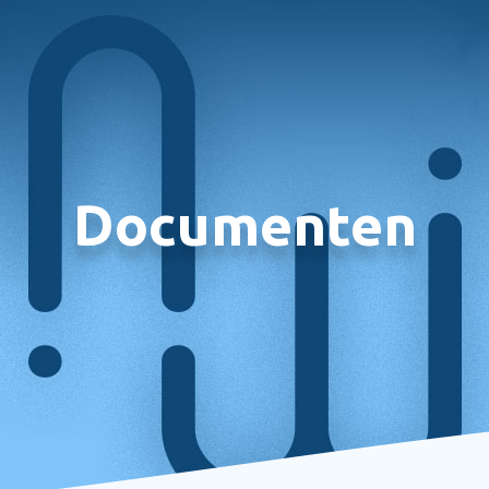
Documenten