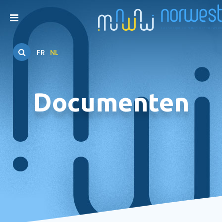
FR
NL
Documenten