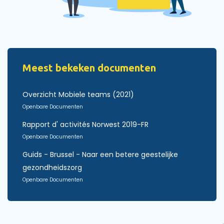
Meest bekeken documenten
Overzicht Mobiele teams (2021)
Openbare Documenten
Rapport d' activités Norwest 2019-FR
Openbare Documenten
Guids - Brussel - Naar een betere geestelijke
gezondheidszorg
Openbare Documenten