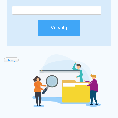
Terug