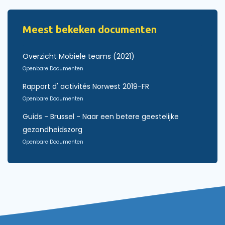
Meest bekeken documenten
Overzicht Mobiele teams (2021)
Openbare Documenten
Rapport d' activités Norwest 2019-FR
Openbare Documenten
Guids - Brussel - Naar een betere geestelijke
gezondheidszorg
Openbare Documenten