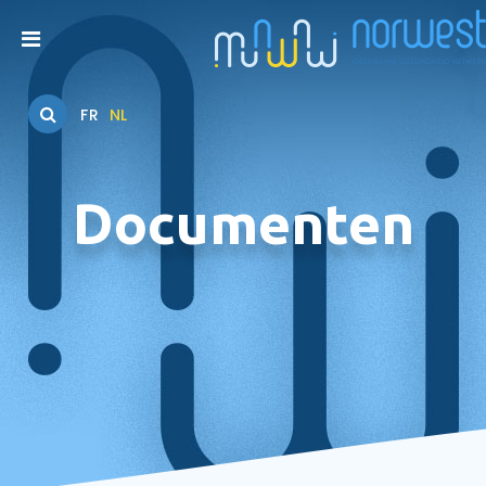
FR
NL
Documenten