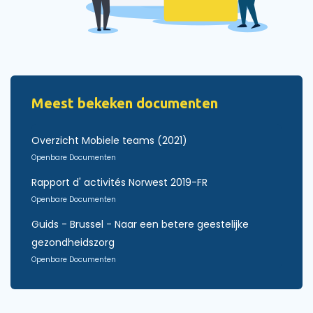
Meest bekeken documenten
Overzicht Mobiele teams (2021)
Openbare Documenten
Rapport d' activités Norwest 2019-FR
Openbare Documenten
Guids - Brussel - Naar een betere geestelijke
gezondheidszorg
Openbare Documenten