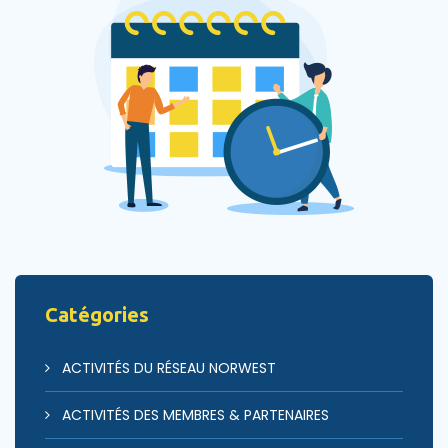
Catégories
ACTIVITÉS DU RÉSEAU NORWEST
ACTIVITÉS DES MEMBRES & PARTENAIRES