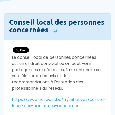
Conseil local des personnes
concernées
Le conseil local de personnes concernées
est un endroit convivial où on peut venir
partager ses expériences, faire entendre sa
voix, élaborer des avis et des
recommandations à l'attention des
professionnels du réseau.
https://www.norwest.be/fr/initiatives/conseil-
local-des-personnes-concernees