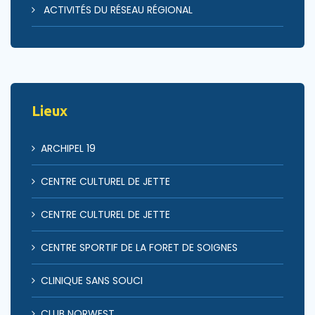
ACTIVITÉS DU RÉSEAU RÉGIONAL
Lieux
ARCHIPEL 19
CENTRE CULTUREL DE JETTE
CENTRE CULTUREL DE JETTE
CENTRE SPORTIF DE LA FORET DE SOIGNES
CLINIQUE SANS SOUCI
CLUB NORWEST