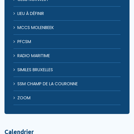
LIEU À DÉFINIR
MCCS MOLENBEEK
PFCSM
RADIO MARITIME
SIMILES BRUXELLES
SSM CHAMP DE LA COURONNE
ZOOM
Calendrier