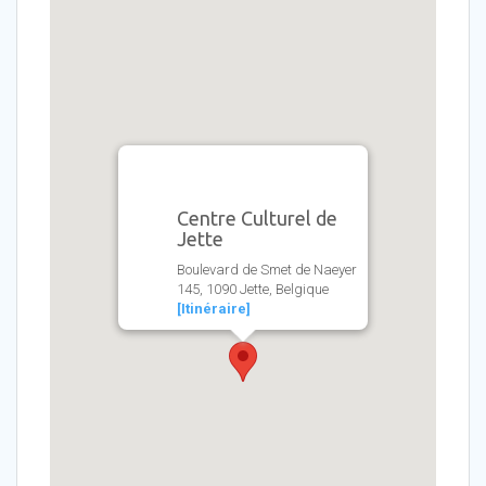
Centre Culturel de
Jette
Boulevard de Smet de Naeyer
145, 1090 Jette, Belgique
[Itinéraire]