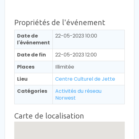
Propriétés de l'événement
Date de
22-05-2023 10:00
l'événement
Date de fin
22-05-2023 12:00
Places
Illimitée
Lieu
Centre Culturel de Jette
Catégories
Activités du réseau
Norwest
Carte de localisation