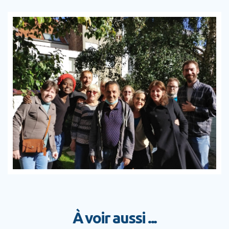
À voir aussi ...