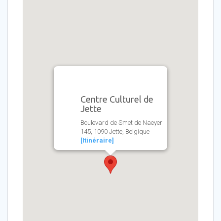
Centre Culturel de
Jette
Boulevard de Smet de Naeyer
145, 1090 Jette, Belgique
[Itinéraire]