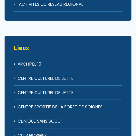
ACTIVITÉS DU RÉSEAU RÉGIONAL
Lieux
ARCHIPEL 19
CENTRE CULTUREL DE JETTE
CENTRE CULTUREL DE JETTE
CENTRE SPORTIF DE LA FORET DE SOIGNES
CLINIQUE SANS SOUCI
CLUB NORWEST