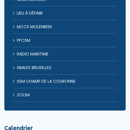
LIEU À DÉFINIR
MCCS MOLENBEEK
PFCSM
RADIO MARITIME
SIMILES BRUXELLES
SSM CHAMP DE LA COURONNE
ZOOM
Calendrier