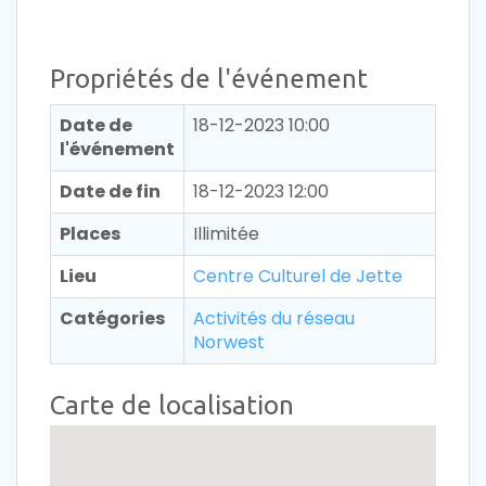
Propriétés de l'événement
Date de
18-12-2023 10:00
l'événement
Date de fin
18-12-2023 12:00
Places
Illimitée
Lieu
Centre Culturel de Jette
Catégories
Activités du réseau
Norwest
Carte de localisation