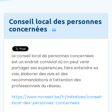
Conseil local des personnes
concernées
Le conseil local de personnes concernées
est un endroit convivial où on peut venir
partager ses expériences, faire entendre sa
voix, élaborer des avis et des
recommandations à l'attention des
professionnels du réseau.
https://www.norwest.be/fr/initiatives/conseil-
local-des-personnes-concernees