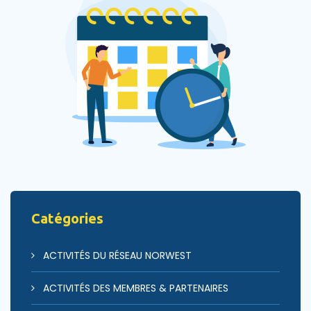
Catégories
ACTIVITÉS DU RÉSEAU NORWEST
ACTIVITÉS DES MEMBRES & PARTENAIRES