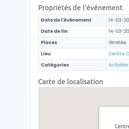
Propriétés de l'événement
Date de l'événement
14-03-20
Date de fin
14-03-20
Places
Illimitée
Lieu
Centre C
Catégories
Activité
Carte de localisation
Centre