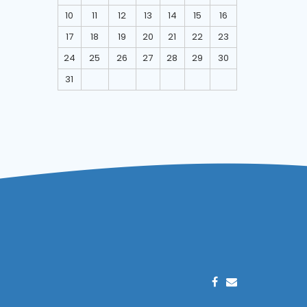
10
11
12
13
14
15
16
17
18
19
20
21
22
23
24
25
26
27
28
29
30
31