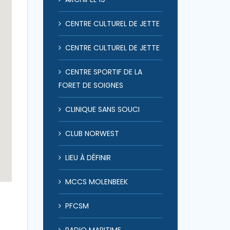
CENTRE CULTUREL DE JETTE
CENTRE CULTUREL DE JETTE
CENTRE SPORTIF DE LA
FORET DE SOIGNES
CLINIQUE SANS SOUCI
CLUB NORWEST
LIEU À DÉFINIR
MCCS MOLENBEEK
PFCSM