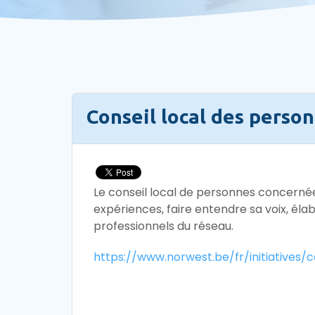
Conseil local des pers
Le conseil local de personnes concernée
expériences, faire entendre sa voix, él
professionnels du réseau.
https://www.norwest.be/fr/initiatives