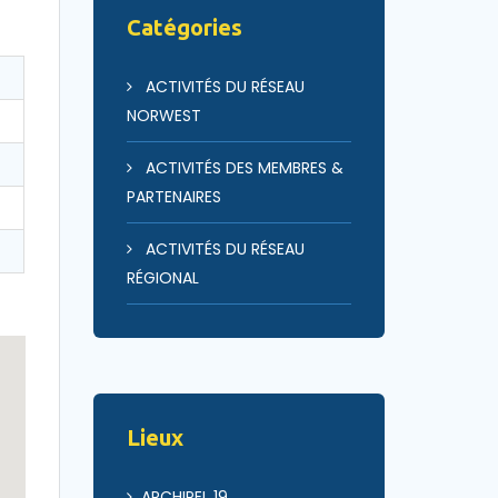
Catégories
ACTIVITÉS DU RÉSEAU
NORWEST
ACTIVITÉS DES MEMBRES &
PARTENAIRES
ACTIVITÉS DU RÉSEAU
RÉGIONAL
Lieux
ARCHIPEL 19