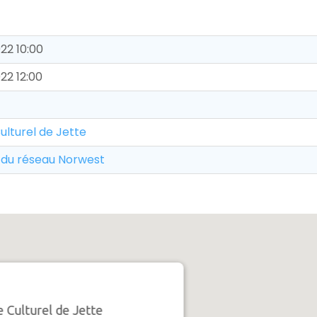
22 10:00
22 12:00
ulturel de Jette
s du réseau Norwest
 Culturel de Jette