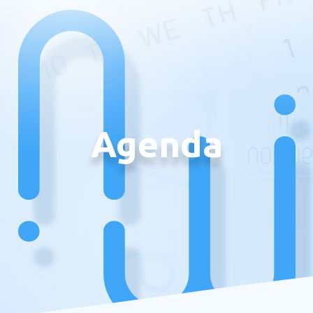
Agenda