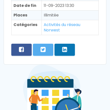
Date de fin
11-09-2023 13:30
Places
Illimitée
Catégories
Activités du réseau
Norwest