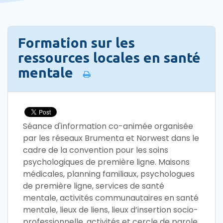
Formation sur les
ressources locales en santé
mentale
Séance d'information co-animée organisée
par les réseaux Brumenta et Norwest dans le
cadre de la convention pour les soins
psychologiques de première ligne. Maisons
médicales, planning familiaux, psychologues
de première ligne, services de santé
mentale, activités communautaires en santé
mentale, lieux de liens, lieux d’insertion socio-
professionnelle, activités et cercle de parole