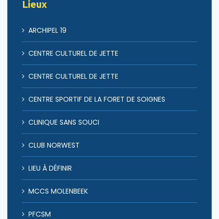
Lieux
ARCHIPEL 19
CENTRE CULTUREL DE JETTE
CENTRE CULTUREL DE JETTE
CENTRE SPORTIF DE LA FORET DE SOIGNES
CLINIQUE SANS SOUCI
CLUB NORWEST
LIEU À DÉFINIR
MCCS MOLENBEEK
PFCSM