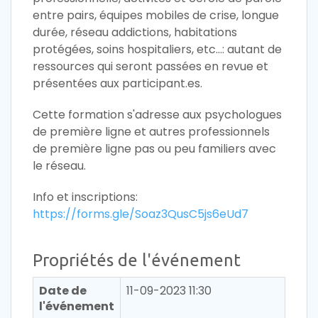
entre pairs, équipes mobiles de crise, longue
durée, réseau addictions, habitations
protégées, soins hospitaliers, etc…: autant de
ressources qui seront passées en revue et
présentées aux participant.es.
Cette formation s'adresse aux psychologues
de première ligne et autres professionnels
de première ligne pas ou peu familiers avec
le réseau.
Info et inscriptions:
https://forms.gle/Soaz3QusC5js6eUd7
Propriétés de l'événement
Date de
11-09-2023 11:30
l'événement