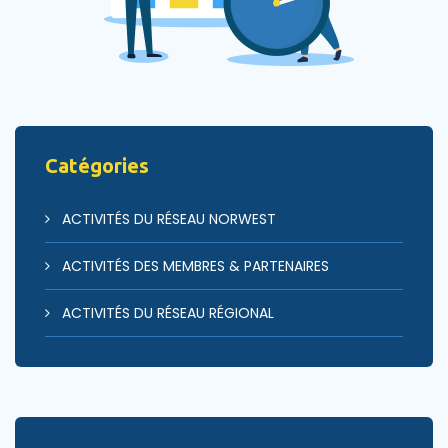
Catégories
ACTIVITÉS DU RÉSEAU NORWEST
ACTIVITÉS DES MEMBRES & PARTENAIRES
ACTIVITÉS DU RÉSEAU RÉGIONAL