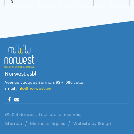
31
Norwest asbl
Avenue Jacques Sermon, 93 - 1090 Jette
Email :
info@norwest.be
©2026 Norwest. Tous droits réservés.
Sitemap
Mentions légales
Website by Sango