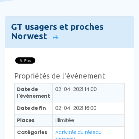
GT usagers et proches
Norwest
Propriétés de l'événement
Date de
02-04-2021 14:00
l'événement
Date de fin
02-04-2021 16:00
Places
Illimitée
Catégories
Activités du réseau