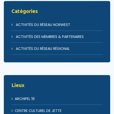
Catégories
ACTIVITÉS DU RÉSEAU NORWEST
ACTIVITÉS DES MEMBRES & PARTENAIRES
ACTIVITÉS DU RÉSEAU RÉGIONAL
Lieux
ARCHIPEL 19
CENTRE CULTUREL DE JETTE