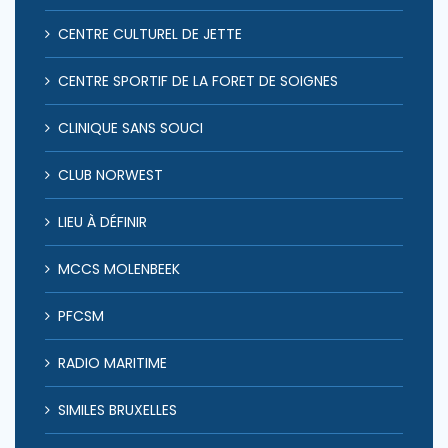
CENTRE CULTUREL DE JETTE
CENTRE SPORTIF DE LA FORET DE SOIGNES
CLINIQUE SANS SOUCI
CLUB NORWEST
LIEU À DÉFINIR
MCCS MOLENBEEK
PFCSM
RADIO MARITIME
SIMILES BRUXELLES