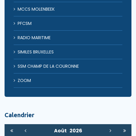
MCCS MOLENBEEK
PFCSM
RADIO MARITIME
SIMILES BRUXELLES
SSM CHAMP DE LA COURONNE
ZOOM
Calendrier
Août
2026