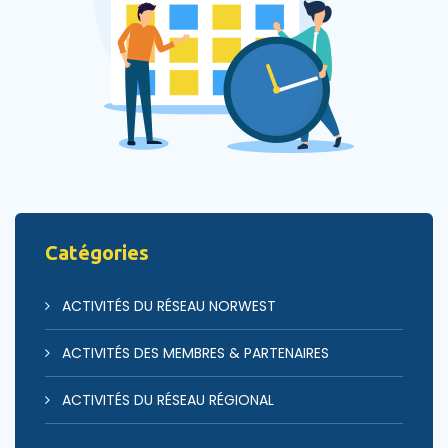
Catégories
ACTIVITÉS DU RÉSEAU NORWEST
ACTIVITÉS DES MEMBRES & PARTENAIRES
ACTIVITÉS DU RÉSEAU RÉGIONAL