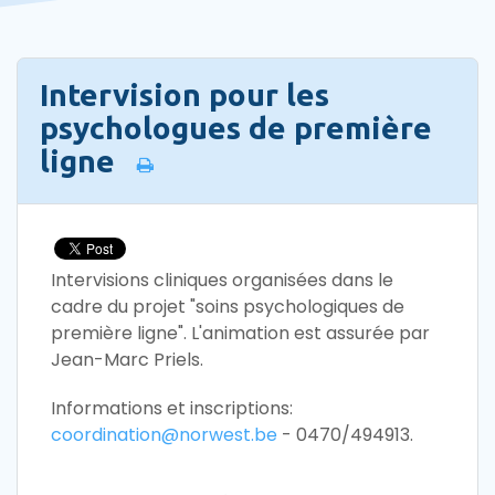
Intervision pour les
psychologues de première
ligne
Intervisions cliniques organisées dans le
cadre du projet "soins psychologiques de
première ligne". L'animation est assurée par
Jean-Marc Priels.
Informations et inscriptions:
coordination@norwest.be
- 0470/494913.