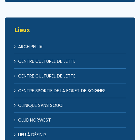
Lieux
ARCHIPEL 19
CENTRE CULTUREL DE JETTE
CENTRE CULTUREL DE JETTE
CENTRE SPORTIF DE LA FORET DE SOIGNES
CLINIQUE SANS SOUCI
CLUB NORWEST
LIEU À DÉFINIR