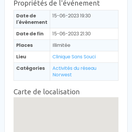
Propriétés de l'événement
Date de
15-06-2023 19:30
l'événement
Date de fin
15-06-2023 21:30
Places
Illimitée
Lieu
Clinique Sans Souci
Catégories
Activités du réseau
Norwest
Carte de localisation