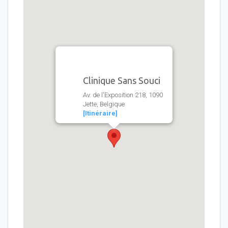
Clinique Sans Souci
Av. de l'Exposition 218, 1090
Jette, Belgique
[Itinéraire]