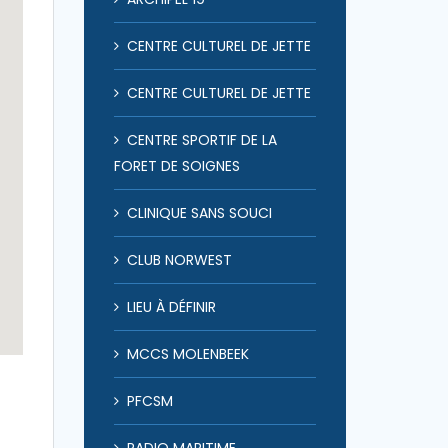
CENTRE CULTUREL DE JETTE
CENTRE CULTUREL DE JETTE
CENTRE SPORTIF DE LA
FORET DE SOIGNES
CLINIQUE SANS SOUCI
CLUB NORWEST
LIEU À DÉFINIR
MCCS MOLENBEEK
PFCSM