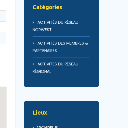
Catégories
ACTIVITÉS DU RÉSEAU
NORWEST
ACTIVITÉS DES MEMBRES &
PARTENAIRES
ACTIVITÉS DU RÉSEAU
RÉGIONAL
Lieux
ARCHIPEL 19