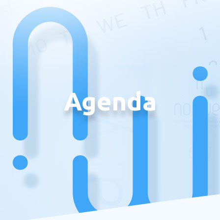
Agenda