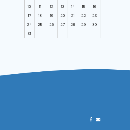
10
11
12
13
14
15
16
17
18
19
20
21
22
23
24
25
26
27
28
29
30
31