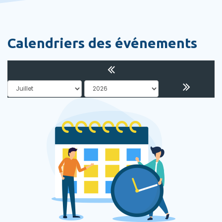
Calendriers des événements