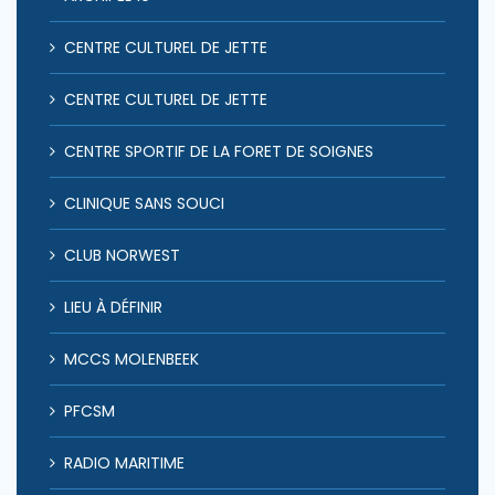
CENTRE CULTUREL DE JETTE
CENTRE CULTUREL DE JETTE
CENTRE SPORTIF DE LA FORET DE SOIGNES
CLINIQUE SANS SOUCI
CLUB NORWEST
LIEU À DÉFINIR
MCCS MOLENBEEK
PFCSM
RADIO MARITIME