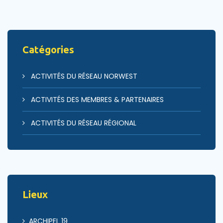
Catégories
ACTIVITÉS DU RÉSEAU NORWEST
ACTIVITÉS DES MEMBRES & PARTENAIRES
ACTIVITÉS DU RÉSEAU RÉGIONAL
Lieux
ARCHIPEL 19