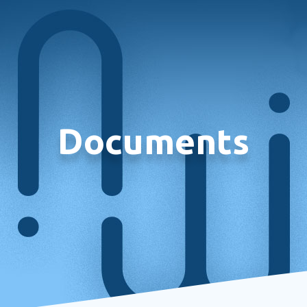
Documents