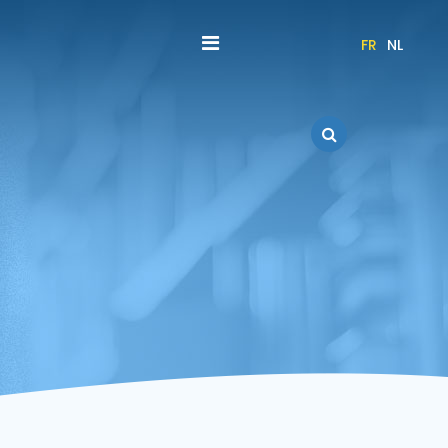
FR
NL