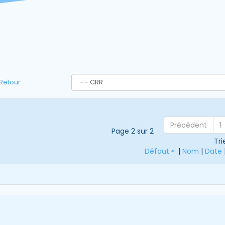
Retour
Précédent
1
Page 2 sur 2
Tri
Défaut
|
Nom
|
Date