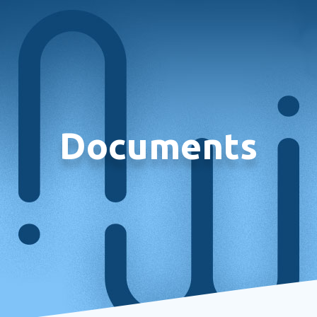
Documents