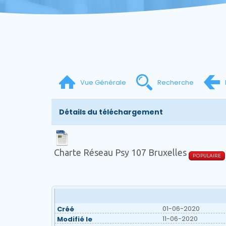
Vue Générale
Recherche
Détails du téléchargement
Charte Réseau Psy 107 Bruxelles
POPULAIRE
01-06-2020
Créé
11-06-2020
Modifié le