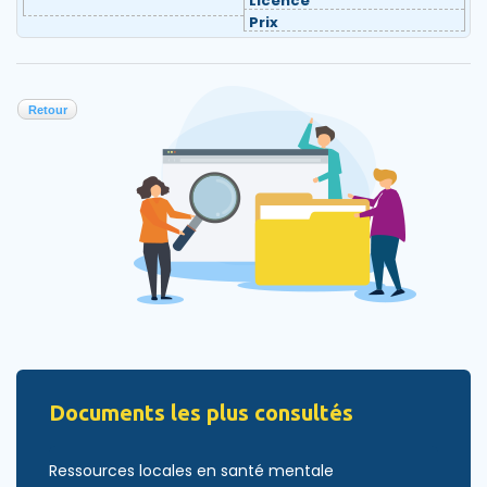
Licence
Prix
Retour
Documents les plus consultés
Ressources locales en santé mentale