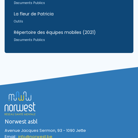
Documents Publics
La fleur de Patricia
Outils
Répertoire des équipes mobiles (2021)
Documents Publics
Norwest asbl
Avenue Jacques Sermon, 93 - 1090 Jette
Email :
info@norwest.be