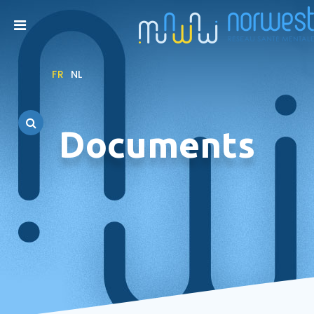
FR
NL
Documents