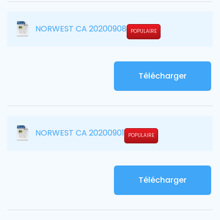
NORWEST CA 20200908
POPULAIRE
Télécharger
NORWEST CA 20200901
POPULAIRE
Télécharger