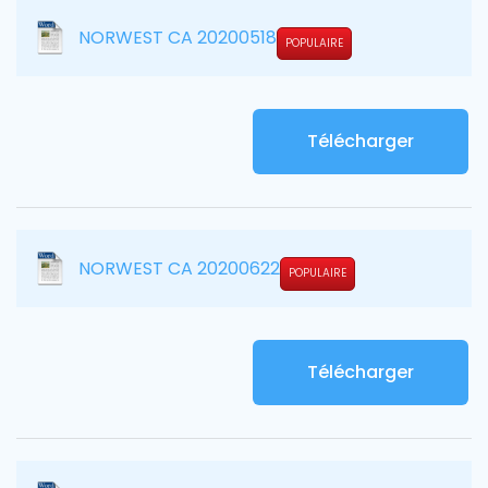
NORWEST CA 20200518
POPULAIRE
Télécharger
NORWEST CA 20200622
POPULAIRE
Télécharger