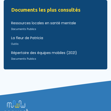
Documents les plus consultés
Ressources locales en santé mentale
Documents Publics
La fleur de Patricia
Outils
Répertoire des équipes mobiles (2021)
Documents Publics