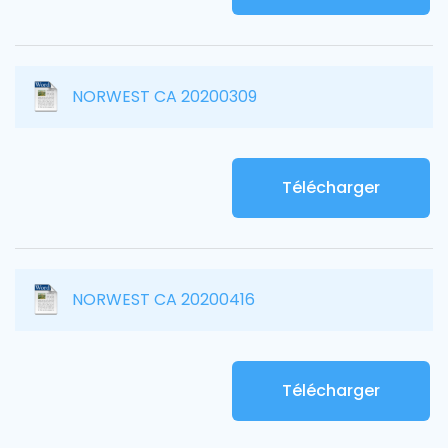
NORWEST CA 20200309
Télécharger
NORWEST CA 20200416
Télécharger