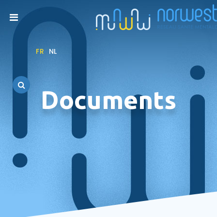
FR
NL
Documents