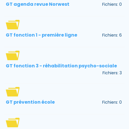
GT agenda revue Norwest
Fichiers: 0
GT fonction 1 - première ligne
Fichiers: 6
GT fonction 3 - réhabilitation psycho-sociale
Fichiers: 3
GT prévention école
Fichiers: 0