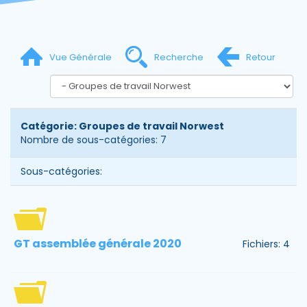
Vue Générale
Recherche
Retour
Catégorie: Groupes de travail Norwest
Nombre de sous-catégories: 7
Sous-catégories:
GT assemblée générale 2020
Fichiers: 4