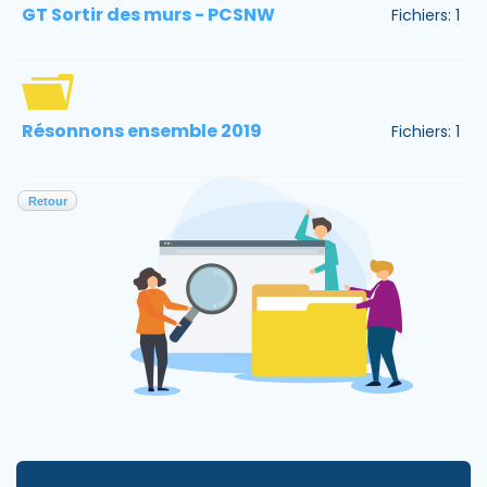
GT Sortir des murs - PCSNW
Fichiers: 1
Résonnons ensemble 2019
Fichiers: 1
Retour