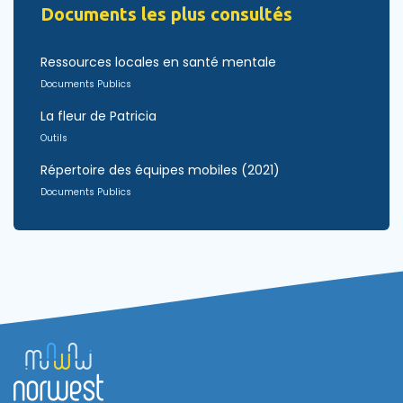
Documents les plus consultés
Ressources locales en santé mentale
Documents Publics
La fleur de Patricia
Outils
Répertoire des équipes mobiles (2021)
Documents Publics