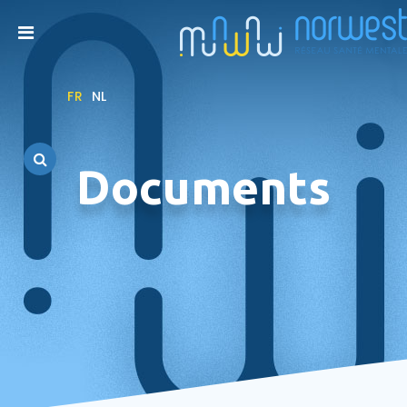
FR
NL
Documents