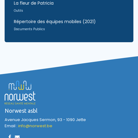
La fleur de Patricia
Outils
Répertoire des équipes mobiles (2021)
Documents Publics
Norwest asbl
Avenue Jacques Sermon, 93 - 1090 Jette
Email :
info@norwest.be