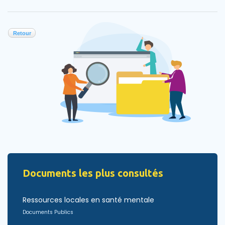
Retour
Documents les plus consultés
Ressources locales en santé mentale
Documents Publics