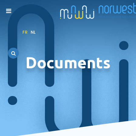
FR
NL
Documents