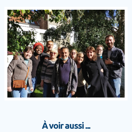
À voir aussi ...